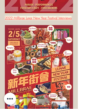
2022 Millbrae Lunar New Year Festival Interviews