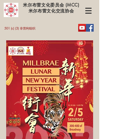
米尔布雷文化委员会 (MCC)
米尔布雷文化交流协会
501 (c) (3) 非营利组织