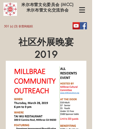
米尔布雷文化委员会 (MCC)
米尔布雷文化交流协会
501 (c) (3) 非营利组织
社区外展晚宴
2019