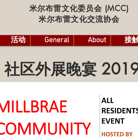
米尔布雷文化委员会 (MCC)
米尔布雷文化交流协会
活动
General
About
接
社区外展晚宴 201