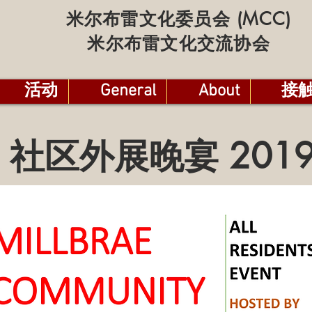
米尔布雷文化委员会 (MCC)
米尔布雷文化交流协会
活动
General
About
接
社区外展晚宴 201