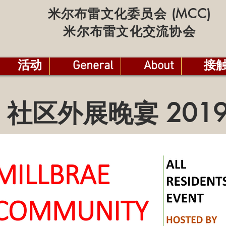
米尔布雷文化委员会 (MCC)
米尔布雷文化交流协会
活动
General
About
接
社区外展晚宴 201